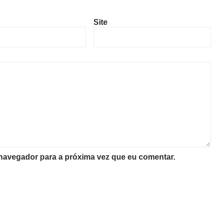
Site
 navegador para a próxima vez que eu comentar.