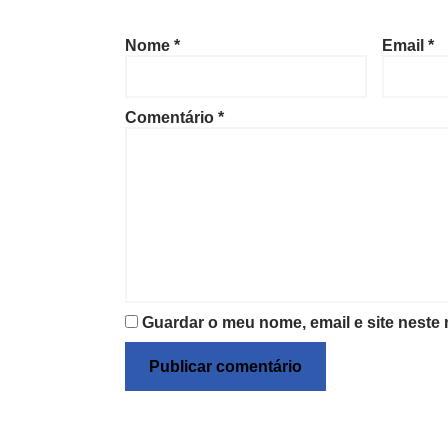
Nome
*
Email
*
Comentário
*
Guardar o meu nome, email e site neste