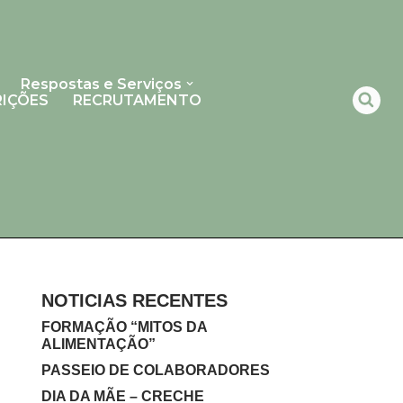
Respostas e Serviços
RIÇÕES
RECRUTAMENTO
NOTICIAS RECENTES
FORMAÇÃO “MITOS DA
ALIMENTAÇÃO”
PASSEIO DE COLABORADORES
DIA DA MÃE – CRECHE