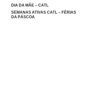
DIA DA MÃE – CATL
SEMANAS ATIVAS CATL – FÉRIAS
DA PÁSCOA