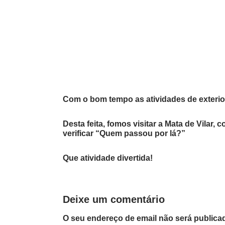
Com o bom tempo as atividades de exterior
Desta feita, fomos visitar a Mata de Vilar,
verificar “Quem passou por lá?”
Que atividade divertida!
Deixe um comentário
O seu endereço de email não será publica