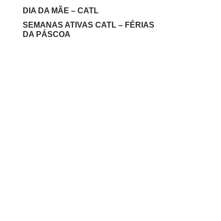
DIA DA MÃE – CATL
SEMANAS ATIVAS CATL – FÉRIAS
DA PÁSCOA