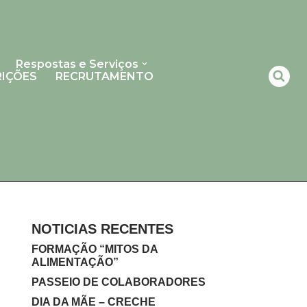
Respostas e Serviços
RIÇÕES
RECRUTAMENTO
NOTICIAS RECENTES
FORMAÇÃO “MITOS DA
ALIMENTAÇÃO”
PASSEIO DE COLABORADORES
DIA DA MÃE – CRECHE