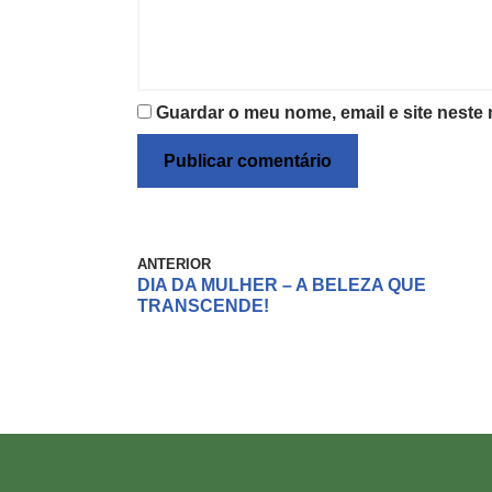
Guardar o meu nome, email e site neste
ANTERIOR
DIA DA MULHER – A BELEZA QUE
TRANSCENDE!