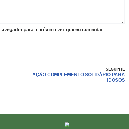
 navegador para a próxima vez que eu comentar.
SEGUINTE
AÇÃO COMPLEMENTO SOLIDÁRIO PARA
IDOSOS