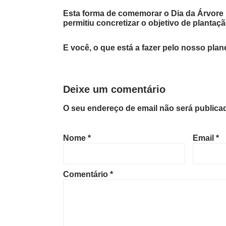
Esta forma de comemorar o Dia da Árvore r
permitiu concretizar o objetivo de plantaç
E você, o que está a fazer pelo nosso plan
Deixe um comentário
O seu endereço de email não será publica
Nome
*
Email
*
Comentário
*